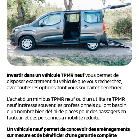
Investir dans un véhicule TPMR neuf
vous permet de
disposer exactement du véhicule que vous recherchez,
avec toutes les options dont vous souhaitez bénéficier.
L’achat d’un minibus TPMR neuf ou d’un utilitaire TPMR
neuf intéresse souvent les professionnels qui ont besoin
d’un nombre bien défini de places pour des passagers en
fauteuil et des personnes à mobilité réduite.
Un véhicule neuf permet de concevoir des aménagements
sur mesure et de bénéficier d’une garantie complète
.