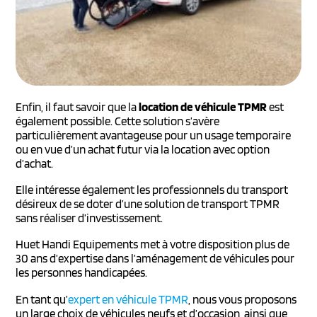
Enfin, il faut savoir que la
location de véhicule TPMR
est
également possible. Cette solution s’avère
particulièrement avantageuse pour un usage temporaire
ou en vue d’un achat futur via la location avec option
d’achat.
Elle intéresse également les professionnels du transport
désireux de se doter d’une solution de transport TPMR
sans réaliser d’investissement.
Huet Handi Equipements met à votre disposition plus de
30 ans d’expertise dans l’aménagement de véhicules pour
les personnes handicapées.
En tant qu’
expert en véhicule TPMR
, nous vous proposons
un large choix de véhicules neufs et d’occasion, ainsi que