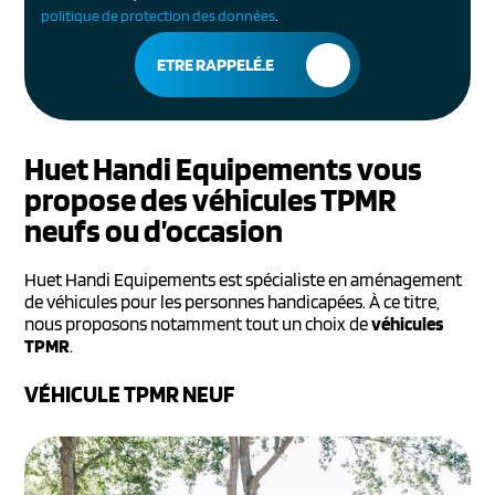
politique de protection des données
.
Huet Handi Equipements vous
propose des véhicules TPMR
neufs ou d’occasion
Huet Handi Equipements est spécialiste en aménagement
de véhicules pour les personnes handicapées. À ce titre,
nous proposons notamment tout un choix de
véhicules
TPMR
.
VÉHICULE TPMR NEUF