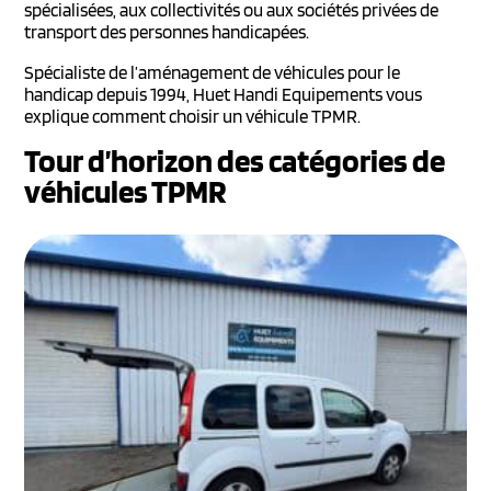
spécialisées, aux collectivités ou aux sociétés privées de
transport des personnes handicapées.
Spécialiste de l’aménagement de véhicules pour le
handicap depuis 1994, Huet Handi Equipements vous
explique comment choisir un véhicule TPMR.
Tour d’horizon des catégories de
véhicules TPMR