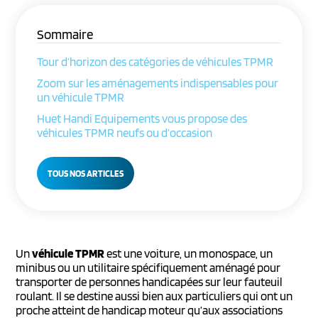
Sommaire
Tour d’horizon des catégories de véhicules TPMR
Zoom sur les aménagements indispensables pour
un véhicule TPMR
Huet Handi Equipements vous propose des
véhicules TPMR neufs ou d’occasion
TOUS NOS ARTICLES
Un
véhicule TPMR
est une voiture, un monospace, un
minibus ou un utilitaire spécifiquement aménagé pour
transporter de personnes handicapées sur leur fauteuil
roulant. Il se destine aussi bien aux particuliers qui ont un
proche atteint de handicap moteur qu’aux associations