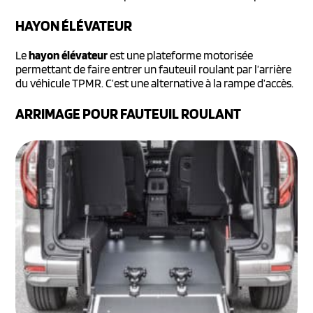
HAYON ÉLÉVATEUR
Le
hayon élévateur
est une plateforme motorisée
permettant de faire entrer un fauteuil roulant par l’arrière
du véhicule TPMR. C’est une alternative à la rampe d’accès.
ARRIMAGE POUR FAUTEUIL ROULANT