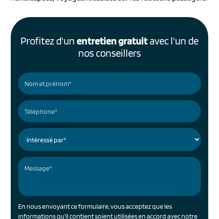
Profitez d'un
entretien gratuit
avec l'un de
nos conseillers
En nous envoyant ce formulaire, vous acceptez que les
informations qu'il contient soient utilisées en accord avec notre