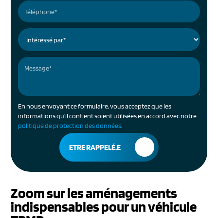
En nous envoyant ce formulaire, vous acceptez que les
informations qu'il contient soient utilisées en accord avec notre
politique de protection des données
.
Zoom sur les aménagements
indispensables pour un véhicule