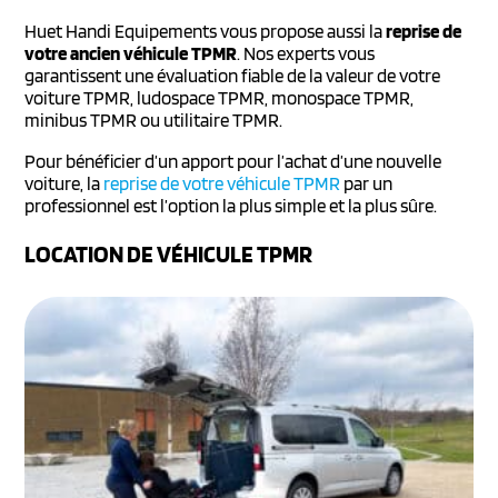
Huet Handi Equipements vous propose aussi la
reprise de
votre ancien véhicule TPMR
. Nos experts vous
garantissent une évaluation fiable de la valeur de votre
voiture TPMR, ludospace TPMR, monospace TPMR,
minibus TPMR ou utilitaire TPMR.
Pour bénéficier d’un apport pour l’achat d’une nouvelle
voiture, la
reprise de votre véhicule TPMR
par un
professionnel est l’option la plus simple et la plus sûre.
LOCATION DE VÉHICULE TPMR