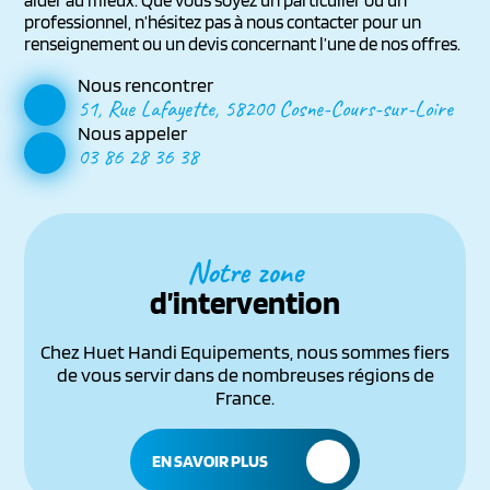
professionnel, n’hésitez pas à nous contacter pour un
renseignement ou un devis concernant l’une de nos offres.
Nous rencontrer
51, Rue Lafayette, 58200 Cosne-Cours-sur-Loire
Nous appeler
03 86 28 36 38
Notre zone
d’intervention
Chez Huet Handi Equipements, nous sommes fiers
de vous servir dans de nombreuses régions de
France.
EN SAVOIR PLUS