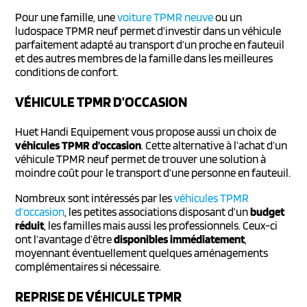
Pour une famille, une
voiture TPMR neuve
ou un
ludospace TPMR neuf permet d’investir dans un véhicule
parfaitement adapté au transport d’un proche en fauteuil
et des autres membres de la famille dans les meilleures
conditions de confort.
VÉHICULE TPMR D’OCCASION
Huet Handi Equipement vous propose aussi un choix de
véhicules TPMR d’occasion
. Cette alternative à l’achat d’un
véhicule TPMR neuf permet de trouver une solution à
moindre coût pour le transport d’une personne en fauteuil.
Nombreux sont intéressés par les
véhicules TPMR
d’occasion
, les petites associations disposant d’un
budget
réduit
, les familles mais aussi les professionnels. Ceux-ci
ont l’avantage d’être
disponibles immédiatement
,
moyennant éventuellement quelques aménagements
complémentaires si nécessaire.
REPRISE DE VÉHICULE TPMR