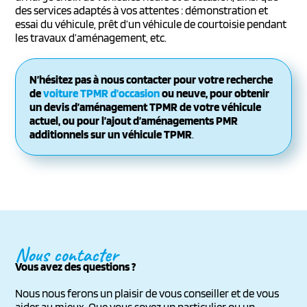
des services adaptés à vos attentes : démonstration et
essai du véhicule, prêt d’un véhicule de courtoisie pendant
les travaux d’aménagement, etc.
N’hésitez pas à nous contacter pour votre recherche
de
voiture TPMR d’occasion
ou neuve, pour obtenir
un devis d’aménagement TPMR de votre véhicule
actuel, ou pour l’ajout d’aménagements PMR
additionnels sur un véhicule TPMR
.
Nous contacter
Vous avez des questions ?
Nous nous ferons un plaisir de vous conseiller et de vous
aider au mieux. Que vous soyez un particulier ou un