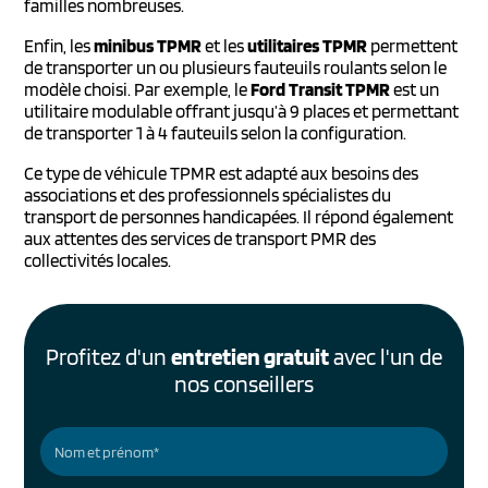
familles nombreuses.
Enfin, les
minibus TPMR
et les
utilitaires TPMR
permettent
de transporter un ou plusieurs fauteuils roulants selon le
modèle choisi. Par exemple, le
Ford Transit TPMR
est un
utilitaire modulable offrant jusqu’à 9 places et permettant
de transporter 1 à 4 fauteuils selon la configuration.
Ce type de véhicule TPMR est adapté aux besoins des
associations et des professionnels spécialistes du
transport de personnes handicapées. Il répond également
aux attentes des services de transport PMR des
collectivités locales.
Profitez d'un
entretien gratuit
avec l'un de
nos conseillers