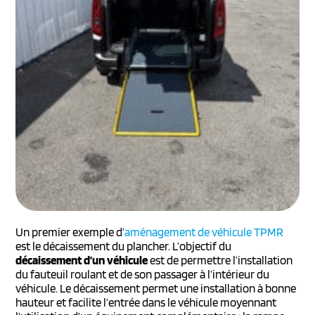
Un premier exemple d’
aménagement de véhicule TPMR
est le décaissement du plancher. L’objectif du
décaissement d’un véhicule
est de permettre l’installation
du fauteuil roulant et de son passager à l’intérieur du
véhicule. Le décaissement permet une installation à bonne
hauteur et facilite l’entrée dans le véhicule moyennant