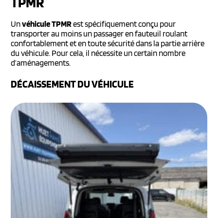
TPMR
Un
véhicule TPMR
est spécifiquement conçu pour
transporter au moins un passager en fauteuil roulant
confortablement et en toute sécurité dans la partie arrière
du véhicule. Pour cela, il nécessite un certain nombre
d’aménagements.
DÉCAISSEMENT DU VÉHICULE