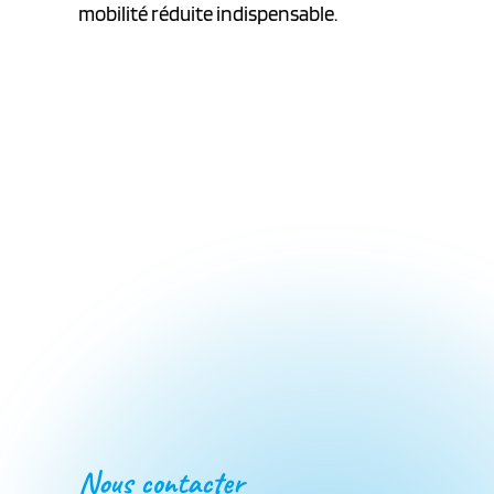
mobilité réduite indispensable.
Nous contacter