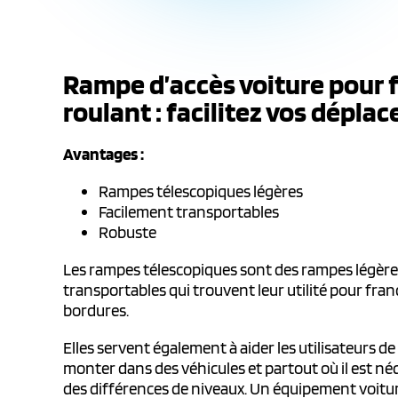
Rampe d’accès voiture pour 
roulant : facilitez vos dépla
Avantages :
Rampes télescopiques légères
Facilement transportables
Robuste
Les rampes télescopiques sont des rampes légère
transportables qui trouvent leur utilité pour fra
bordures.
Elles servent également à aider les utilisateurs de
monter dans des véhicules et partout où il est n
des différences de niveaux. Un équipement voitu