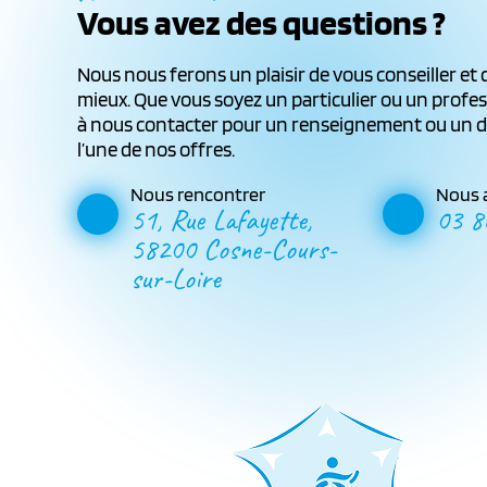
Vous avez des questions ?
Nous nous ferons un plaisir de vous conseiller et 
mieux. Que vous soyez un particulier ou un profes
à nous contacter pour un renseignement ou un 
l’une de nos offres.
Nous rencontrer
Nous 
51, Rue Lafayette,
03 8
58200 Cosne-Cours-
sur-Loire