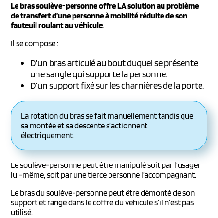
Le bras soulève-personne offre LA solution au problème
de transfert d’une personne à mobilité réduite de son
fauteuil roulant au véhicule
.
Il se compose :
D’un bras articulé au bout duquel se présente
une sangle qui supporte la personne.
D’un support fixé sur les charnières de la porte.
La rotation du bras se fait manuellement tandis que
sa montée et sa descente s’actionnent
électriquement.
Le soulève-personne peut être manipulé soit par l’usager
lui-même, soit par une tierce personne l’accompagnant.
Le bras du soulève-personne peut être démonté de son
support et rangé dans le coffre du véhicule s’il n’est pas
utilisé.