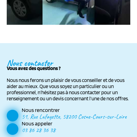
Nous contacter
Vous avez des questions ?
Nous nous ferons un plaisir de vous conseiller et de vous
aider au mieux. Que vous soyez un particulier ou un
professionnel, n’hésitez pas à nous contacter pour un
renseignement ou un devis concernant l’une de nos offres.
Nous rencontrer
51, Rue Lafayette, 58200 Cosne-Cours-sur-Loire
Nous appeler
03 86 28 36 38