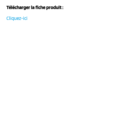
Télécharger la fiche produit :
Cliquez-ici