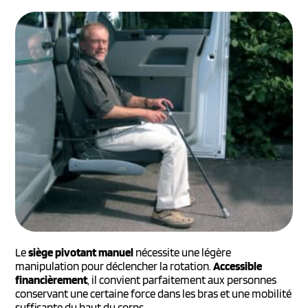
Le
siège pivotant manuel
nécessite une légère
manipulation pour déclencher la rotation.
Accessible
financièrement
, il convient parfaitement aux personnes
conservant une certaine force dans les bras et une mobilité
suffisante du haut du corps.