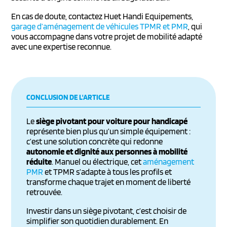
En cas de doute, contactez Huet Handi Equipements,
garage d’aménagement de véhicules TPMR et PMR
, qui
vous accompagne dans votre projet de mobilité adapté
avec une expertise reconnue.
CONCLUSION DE L'ARTICLE
Le
siège pivotant pour voiture pour handicapé
représente bien plus qu’un simple équipement :
c’est une solution concrète qui redonne
autonomie et dignité aux personnes à mobilité
réduite
. Manuel ou électrique, cet
aménagement
PMR
et TPMR s’adapte à tous les profils et
transforme chaque trajet en moment de liberté
retrouvée.
Investir dans un siège pivotant, c’est choisir de
simplifier son quotidien durablement. En