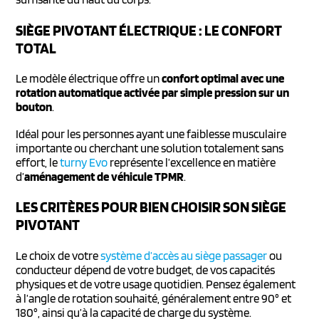
SIÈGE PIVOTANT ÉLECTRIQUE : LE CONFORT
TOTAL
Le modèle électrique offre un
confort optimal avec une
rotation automatique activée par simple pression sur un
bouton
.
Idéal pour les personnes ayant une faiblesse musculaire
importante ou cherchant une solution totalement sans
effort, le
turny Evo
représente l’excellence en matière
d’
aménagement de véhicule TPMR
.
LES CRITÈRES POUR BIEN CHOISIR SON SIÈGE
PIVOTANT
Le choix de votre
système d’accès au siège passager
ou
conducteur dépend de votre budget, de vos capacités
physiques et de votre usage quotidien. Pensez également
à l’angle de rotation souhaité, généralement entre 90° et
180°, ainsi qu’à la capacité de charge du système.