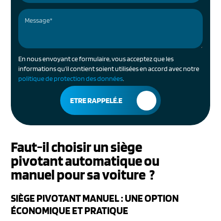
En nous envoyant ce formulaire, vous acceptez que les
informations qu'il contient soient utilisées en accord avec notre
politique de protection des données
.
Faut-il choisir un siège
pivotant automatique ou
manuel pour sa voiture ?
SIÈGE PIVOTANT MANUEL : UNE OPTION
ÉCONOMIQUE ET PRATIQUE