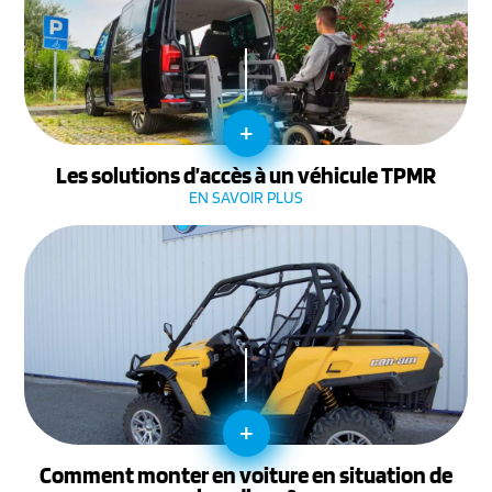
+
Les solutions d’accès à un véhicule TPMR
EN SAVOIR PLUS
+
Comment monter en voiture en situation de