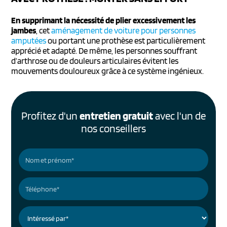
En supprimant la nécessité de plier excessivement les
jambes
, cet
aménagement de voiture pour personnes
amputées
ou portant une prothèse est particulièrement
apprécié et adapté. De même, les personnes souffrant
d’arthrose ou de douleurs articulaires évitent les
mouvements douloureux grâce à ce système ingénieux.
Profitez d'un
entretien gratuit
avec l'un de
nos conseillers