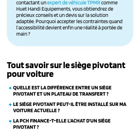
contactant un
expert de véhicule TPMR
comme
Huet Handi Equipements, vous obtiendrez de
précieux conseils et un devis sur la solution
adaptée. Pourquoi accepter les contraintes quand
l’accessibilité devient enfin une réalité à portée de
main ?
Tout savoir sur le siège pivotant
pour voiture
QUELLE EST LA DIFFÉRENCE ENTRE UN SIÈGE
PIVOTANT ET UN PLATEAU DE TRANSFERT ?
LE SIÈGE PIVOTANT PEUT-IL ÊTRE INSTALLÉ SUR MA
VOITURE ACTUELLE ?
LA PCH FINANCE-T-ELLE L'ACHAT D'UN SIÈGE
PIVOTANT ?