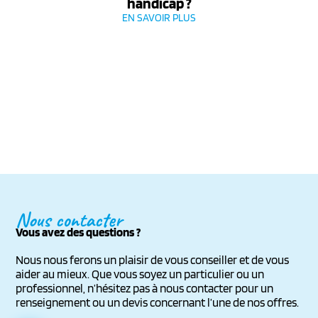
handicap ?
EN SAVOIR PLUS
Nous contacter
Vous avez des questions ?
Nous nous ferons un plaisir de vous conseiller et de vous
aider au mieux. Que vous soyez un particulier ou un
professionnel, n’hésitez pas à nous contacter pour un
renseignement ou un devis concernant l’une de nos offres.