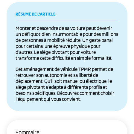
RÉSUMÉ DE L'ARTICLE
Monter et descendre de sa voiture peut devenir
un défi quotidien insurmontable pour des millions
de personnes à mobilité réduite. Un geste banal
pour certains, une épreuve physique pour
d’autres. Le siège pivotant pour voiture
transforme cette difficulté en simple formalité.
Cet aménagement de véhicule TPMR permet de
retrouver son autonomie et sa liberté de
déplacement. Qu’il soit manuel ou électrique, le
siège pivotant s’adapte à différents profils et
besoins spécifiques. Découvrez comment choisir
l’équipement qui vous convient.
Sommaire