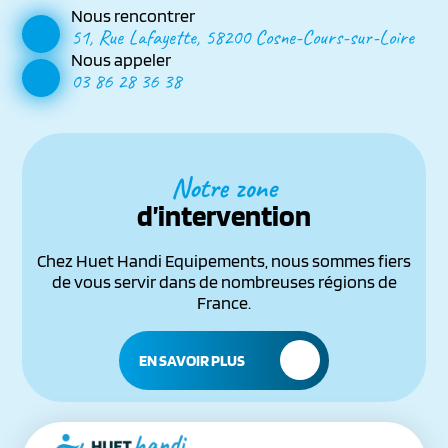
Nous rencontrer
51, Rue Lafayette, 58200 Cosne-Cours-sur-Loire
Nous appeler
03 86 28 36 38
Notre zone
d’intervention
Chez Huet Handi Equipements, nous sommes fiers
de vous servir dans de nombreuses régions de
France.
EN SAVOIR PLUS