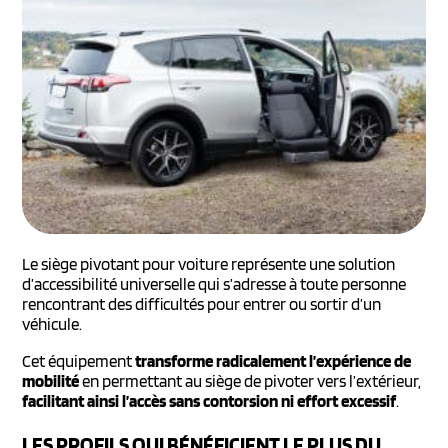
Le siège pivotant pour voiture représente une solution
d’accessibilité universelle qui s’adresse à toute personne
rencontrant des difficultés pour entrer ou sortir d’un
véhicule.
Cet équipement
transforme radicalement l’expérience de
mobilité
en permettant au siège de pivoter vers l’extérieur,
facilitant ainsi l’accès sans contorsion ni effort excessif
.
LES PROFILS QUI BÉNÉFICIENT LE PLUS DU