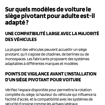
Sur quels modèles de voiture le
siège pivotant pour adulte est-il
adapté ?
UNE COMPATIBILITÉ LARGE AVEC LA MAJORITÉ
DES VÉHICULES
La plupart des véhicules peuvent accueillir un siège
pivotant, qu’il s’agisse de citadines, de berlines ou de
monospaces. Les fabricants proposent des systèmes
adaptables à différentes marques et modèles.
POINTS DE VIGILANCE AVANT L’INSTALLATION
D’UN SIÈGE PIVOTANT POUR VOITURE
Vérifiez l’espace disponible pour permettre la rotation
complète du siège, la hauteur du véhicule qui influence la
facilité d’accès, et la compatibilité avec les systèmes de
sécurité d’origine comme les airbags latéraux.