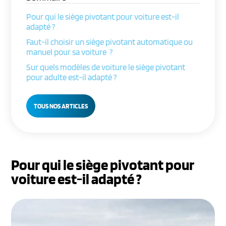
Pour qui le siège pivotant pour voiture est-il
adapté ?
Faut-il choisir un siège pivotant automatique ou
manuel pour sa voiture ?
Sur quels modèles de voiture le siège pivotant
pour adulte est-il adapté ?
TOUS NOS ARTICLES
Pour qui le siège pivotant pour
voiture est-il adapté ?