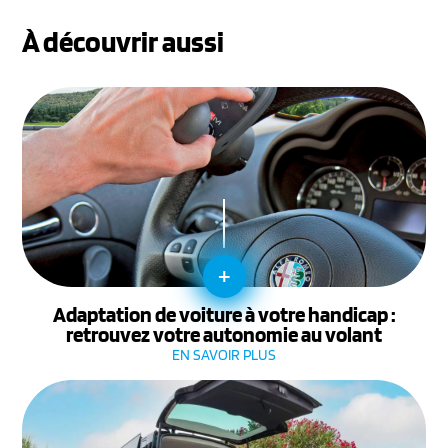
À découvrir aussi
+
Adaptation de voiture à votre handicap :
retrouvez votre autonomie au volant
EN SAVOIR PLUS