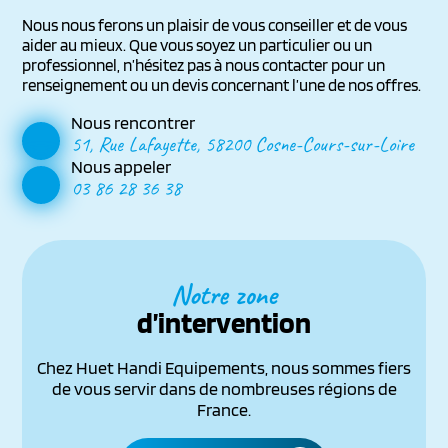
Nous nous ferons un plaisir de vous conseiller et de vous
aider au mieux. Que vous soyez un particulier ou un
professionnel, n’hésitez pas à nous contacter pour un
renseignement ou un devis concernant l’une de nos offres.
Nous rencontrer
51, Rue Lafayette, 58200 Cosne-Cours-sur-Loire
Nous appeler
03 86 28 36 38
Notre zone
d’intervention
Chez Huet Handi Equipements, nous sommes fiers
de vous servir dans de nombreuses régions de
France.