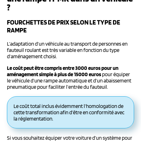
?
FOURCHETTES DE PRIX SELON LE TYPE DE
RAMPE
L’adaptation d’un véhicule au transport de personnes en
fauteuil roulant est très variable en fonction du type
d’aménagement choisi.
Le coût peut être compris entre 3000 euros pour un
aménagement simple à plus de 15000 euros
pour équiper
le véhicule d’une rampe automatique et d’un abaissement
pneumatique pour faciliter l’entrée du fauteuil.
Le coût total inclus évidemment l’homologation de
cette transformation afin d’être en conformité avec
la réglementation.
Si vous souhaitez équiper votre voiture d’un système pour