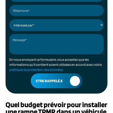
En nous envoyant ce formulaire, vous acceptez que les
informations qu'il contient soient utilisées en accord avec notre
politique de protection des données
.
Quel budget prévoir pour installer
une rampe TPMR dans un véhicule