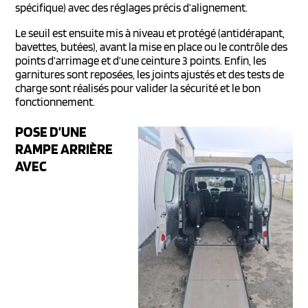
spécifique) avec des réglages précis d’alignement.
Le seuil est ensuite mis à niveau et protégé (antidérapant,
bavettes, butées), avant la mise en place ou le contrôle des
points d’arrimage et d’une ceinture 3 points. Enfin, les
garnitures sont reposées, les joints ajustés et des tests de
charge sont réalisés pour valider la sécurité et le bon
fonctionnement.
POSE D’UNE
RAMPE ARRIÈRE
AVEC