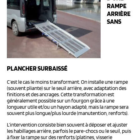
RAMPE
ARRIÈRE
SANS
PLANCHER SURBAISSÉ
C’est le cas le moins transformant. On installe une rampe
(souvent pliante) sur le seuil arrière, avec adaptation des
finitions et des ancrages. Cette transformation est
généralement possible sur un fourgon grâce à une
longueur utile et/ou un hayon adapté, mais la rampe sera
souvent plus longue/plus lourde (manutention, renforts).
L’intervention consiste bien souvent à déposer et ajuster
les habillages arrière, parfois le pare-chocs ou le seuil, puis
à fixer la rampe sur des renforts (platines, visserie