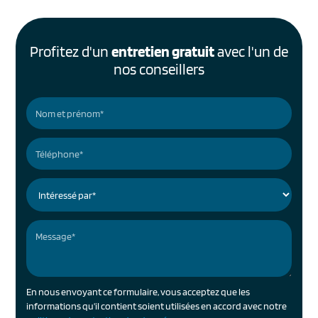
Profitez d'un
entretien gratuit
avec l'un de
nos conseillers
En nous envoyant ce formulaire, vous acceptez que les
informations qu'il contient soient utilisées en accord avec notre