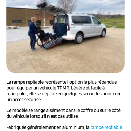
La rampe repliable représente l’option la plus répandue
pour équiper un véhicule TPMR. Légère et facile à
manipuler, elle se déploie en quelques secondes pour créer
un accès sécurisé.
Ce modèle se range aisément dans le coffre ou sur le côté
du véhicule lorsqu’il n’est pas utilisé.
Fabriquée généralement en aluminium, la
rampe repliable