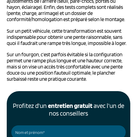
ajustements de l’arrière (seuil, pare-chocs, portes ou
hayon, éclairage). Enfin, des tests complets sont réalisés
(pente, charge, arrimage) et un dossier de
conformité/homologation est préparé selon le montage.
Sur un petit véhicule, cette transformation est souvent
indispensable pour obtenir une pente raisonnable, sans
quoi il faudrait une rampe très longue, impossible à loger.
Sur un fourgon, c’est parfois évitable si la configuration
permet une rampe plus longue et une hauteur correcte,
mais si on vise un accès très confortable avec une pente
douce ou une position fauteuil optimale, le plancher
surbaissé reste une pratique courante.
Profitez d'un
entretien gratuit
avec l'un de
nos conseillers