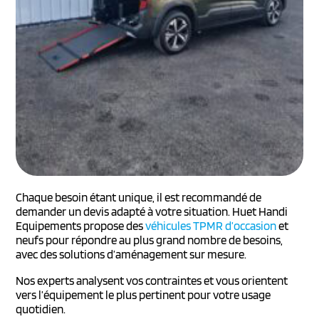
Chaque besoin étant unique, il est recommandé de
demander un devis adapté à votre situation. Huet Handi
Equipements propose des
véhicules TPMR d’occasion
et
neufs pour répondre au plus grand nombre de besoins,
avec des solutions d’aménagement sur mesure.
Nos experts analysent vos contraintes et vous orientent
vers l’équipement le plus pertinent pour votre usage
quotidien.