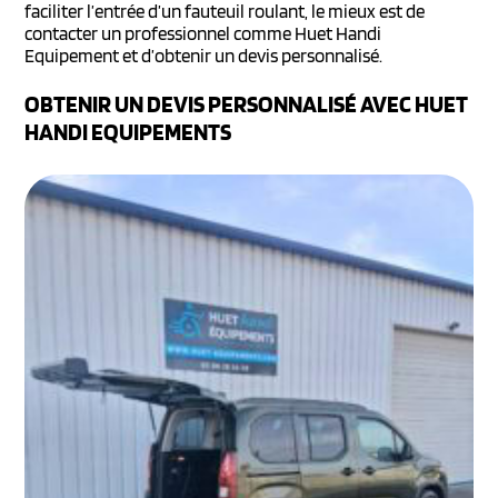
faciliter l’entrée d’un fauteuil roulant, le mieux est de
contacter un professionnel comme Huet Handi
Equipement et d’obtenir un devis personnalisé.
OBTENIR UN DEVIS PERSONNALISÉ AVEC HUET
HANDI EQUIPEMENTS