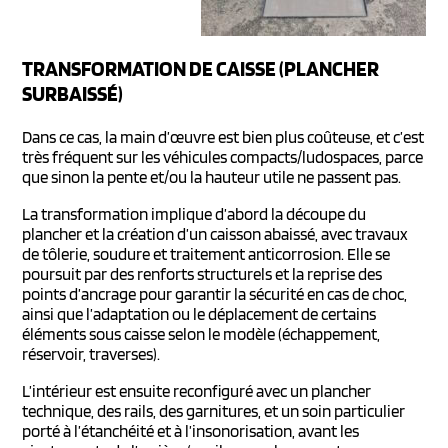
TRANSFORMATION DE CAISSE (PLANCHER
SURBAISSÉ)
Dans ce cas, la main d’œuvre est bien plus coûteuse, et c’est
très fréquent sur les véhicules compacts/ludospaces, parce
que sinon la pente et/ou la hauteur utile ne passent pas.
La transformation implique d’abord la découpe du
plancher et la création d’un caisson abaissé, avec travaux
de tôlerie, soudure et traitement anticorrosion. Elle se
poursuit par des renforts structurels et la reprise des
points d’ancrage pour garantir la sécurité en cas de choc,
ainsi que l’adaptation ou le déplacement de certains
éléments sous caisse selon le modèle (échappement,
réservoir, traverses).
L’intérieur est ensuite reconfiguré avec un plancher
technique, des rails, des garnitures, et un soin particulier
porté à l’étanchéité et à l’insonorisation, avant les