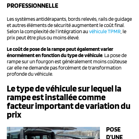
PROFESSIONNELLE
Les systèmes antidérapants, bords relevés, rails de guidage
et autres éléments de sécurité augmentent le coût final.
Selon la complexité de l’intégration au
véhicule TPMR
, le
prix peut être plus ou moins élevé.
Le coût de pose de la rampe peut également varier
énormément en fonction du type de véhicule
. La pose de
rampe sur un fourgon est généralement moins coûteuse
car elle ne demande pas forcément de transformation
profonde du véhicule.
Le type de véhicule sur lequel la
rampe est installée comme
facteur important de variation du
prix
POSE
D’UNE