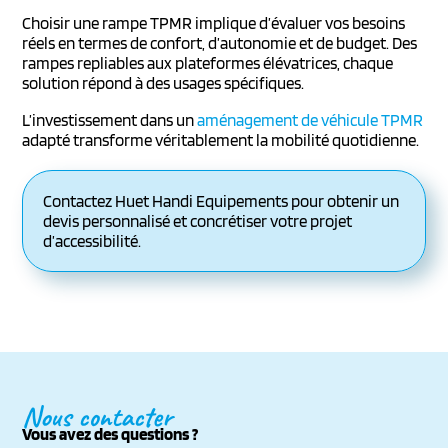
Choisir une rampe TPMR implique d’évaluer vos besoins
réels en termes de confort, d’autonomie et de budget. Des
rampes repliables aux plateformes élévatrices, chaque
solution répond à des usages spécifiques.
L’investissement dans un
aménagement de véhicule TPMR
adapté transforme véritablement la mobilité quotidienne.
Contactez Huet Handi Equipements pour obtenir un
devis personnalisé et concrétiser votre projet
d’accessibilité.
Nous contacter
Vous avez des questions ?