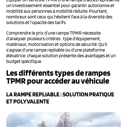
un investissement essentiel pour garantir autonomie et
mobilité aux personnes à mobilité réduite. Pourtant,
nombreux sont ceux qui hésitent face à la diversité des
solutions et l’opacité des tarifs.
Comprendre le prix d’une rampe TPMR nécessite
d’analyser plusieurs critères : type d’équipement,
matériaux, motorisation et options de sécurité. Qu’il
s’agisse d’une rampe repliable ou d’une plateforme
élévatrice, chaque solution présente des avantages et un
budget spécifique.
Les différents types de rampes
TPMR pour accéder au véhicule
LA RAMPE REPLIABLE : SOLUTION PRATIQUE
ET POLYVALENTE