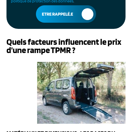
politique de protection des données
.
Quels facteurs influencent le prix
d’une rampe TPMR ?