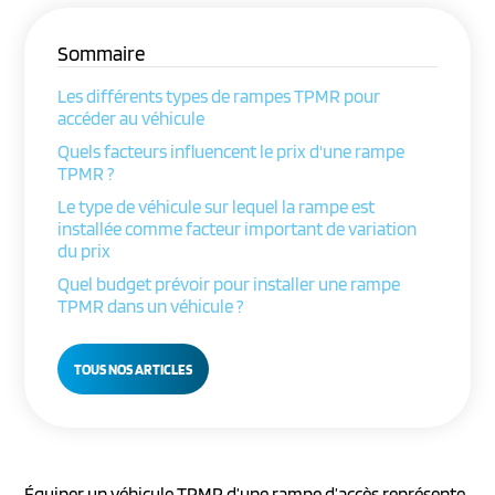
Sommaire
Les différents types de rampes TPMR pour
accéder au véhicule
Quels facteurs influencent le prix d'une rampe
TPMR ?
Le type de véhicule sur lequel la rampe est
installée comme facteur important de variation
du prix
Quel budget prévoir pour installer une rampe
TPMR dans un véhicule ?
TOUS NOS ARTICLES
Équiper un véhicule TPMR d’une rampe d’accès représente