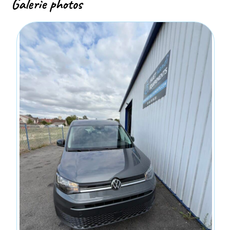
Galerie photos