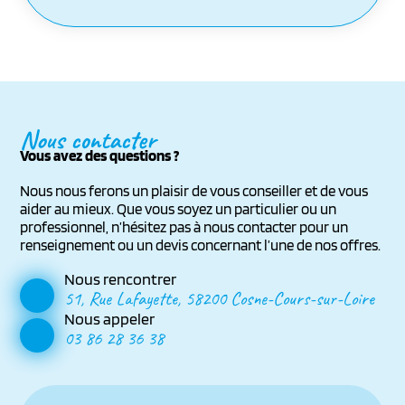
Nous contacter
Vous avez des questions ?
Nous nous ferons un plaisir de vous conseiller et de vous
aider au mieux. Que vous soyez un particulier ou un
professionnel, n’hésitez pas à nous contacter pour un
renseignement ou un devis concernant l’une de nos offres.
Nous rencontrer
51, Rue Lafayette, 58200 Cosne-Cours-sur-Loire
Nous appeler
03 86 28 36 38