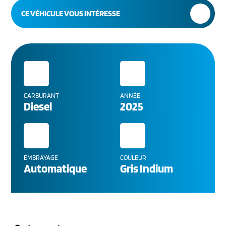
CE VÉHICULE VOUS INTÉRESSE
CARBURANT
ANNÉE
Diesel
2025
EMBRAYAGE
COULEUR
Automatique
Gris Indium