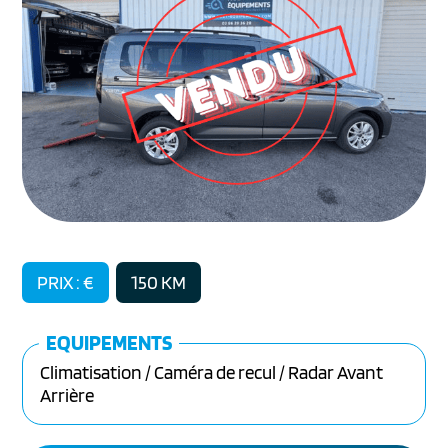
PRIX : €
150 KM
EQUIPEMENTS
Climatisation / Caméra de recul / Radar Avant
Arrière