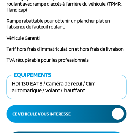
roulant avec rampe d’accès à l’arrière du véhicule. (TPMR,
Handicap)
Rampe rabattable pour obtenir un plancher plat en
l’absence de fauteuil roulant.
Véhicule Garanti
Tarif hors frais d’immatriculation et hors frais de livraison
TVA récupérable pour les professionnels
EQUIPEMENTS
HDI 130 EAT 8 / Caméra de recul / Clim
automatique / Volant Chauffant
CE VÉHICULE VOUS INTÉRESSE