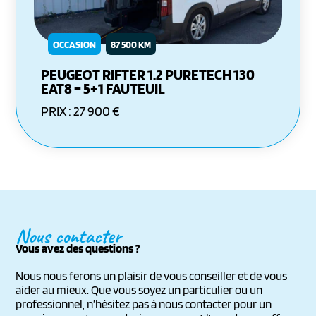
OCCASION
87 500 KM
PEUGEOT RIFTER 1.2 PURETECH 130
EAT8 – 5+1 FAUTEUIL
PRIX : 27 900 €
Nous contacter
Vous avez des questions ?
Nous nous ferons un plaisir de vous conseiller et de vous
aider au mieux. Que vous soyez un particulier ou un
professionnel, n’hésitez pas à nous contacter pour un