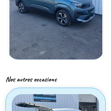
Nos autres occasions