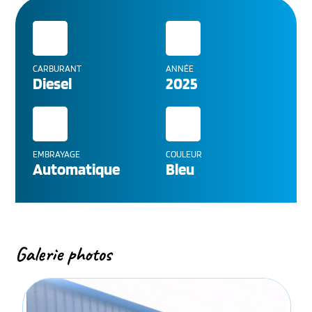
CARBURANT
ANNÉE
Diesel
2025
EMBRAYAGE
COULEUR
Automatique
Bleu
Galerie photos