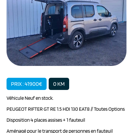
PRIX : 41900€
0 KM
Véhicule Neuf en stock.
PEUGEOT RIFTER GT RE 1.5 HDI 130 EAT8 // Toutes Options
Disposition 4 places assises + 1 fauteuil
Aménagé pour le transport de personnes en fauteuil