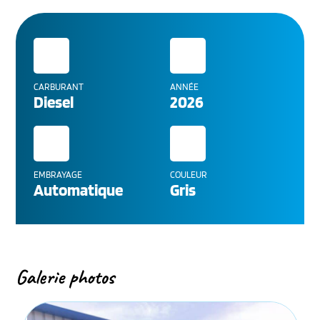
CARBURANT
ANNÉE
Diesel
2026
EMBRAYAGE
COULEUR
Automatique
Gris
Galerie photos