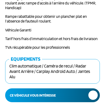
roulant avec rampe d’accès à l’arrière du véhicule. (TPMR,
Handicap)
Rampe rabattable pour obtenir un plancher plat en
l’absence de fauteuil roulant.
Véhicule Garanti
Tarif hors frais d’immatriculation et hors frais de livraison
TVA récupérable pour les professionnels
EQUIPEMENTS
Clim automatique / Caméra de recul / Radar
Avant Arrière / Carplay Android Auto / Jantes
Alu
CE VÉHICULE VOUS INTÉRESSE