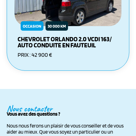
OCCASION
30 000 KM
CHEVROLET ORLANDO 2.0 VCDI 163/
AUTO CONDUITE EN FAUTEUIL
PRIX : 42 900 €
Nous contacter
Vous avez des questions ?
Nous nous ferons un plaisir de vous conseiller et de vous
aider au mieux. Que vous soyez un particulier ou un