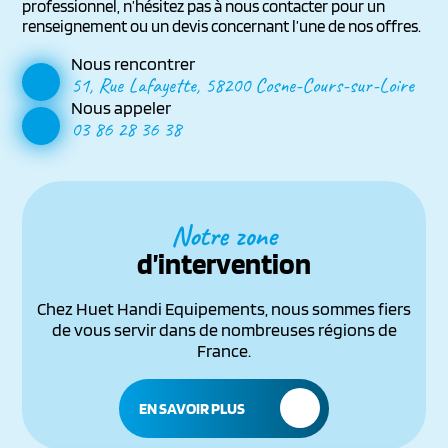
professionnel, n’hésitez pas à nous contacter pour un
renseignement ou un devis concernant l’une de nos offres.
Nous rencontrer
51, Rue Lafayette, 58200 Cosne-Cours-sur-Loire
Nous appeler
03 86 28 36 38
Notre zone
d’intervention
Chez Huet Handi Equipements, nous sommes fiers
de vous servir dans de nombreuses régions de
France.
EN SAVOIR PLUS