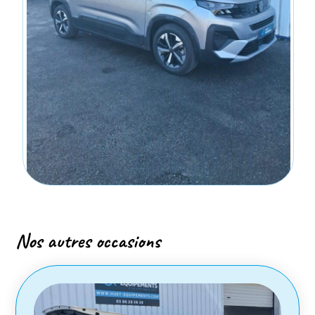
Nos autres occasions