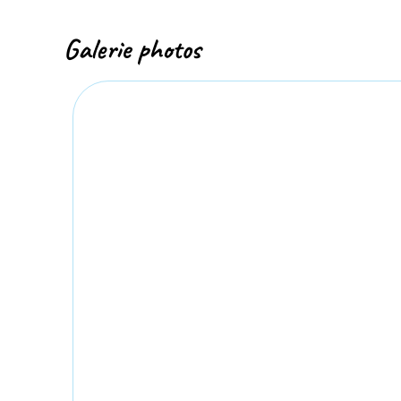
Galerie photos