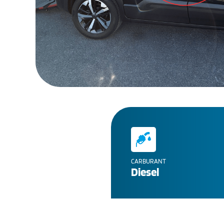
CARBURANT
Diesel