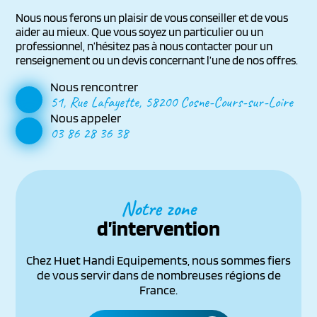
Nous nous ferons un plaisir de vous conseiller et de vous
aider au mieux. Que vous soyez un particulier ou un
professionnel, n’hésitez pas à nous contacter pour un
renseignement ou un devis concernant l’une de nos offres.
Nous rencontrer
51, Rue Lafayette, 58200 Cosne-Cours-sur-Loire
Nous appeler
03 86 28 36 38
Notre zone
d’intervention
Chez Huet Handi Equipements, nous sommes fiers
de vous servir dans de nombreuses régions de
France.