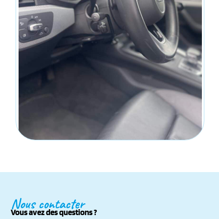
Nous contacter
Vous avez des questions ?