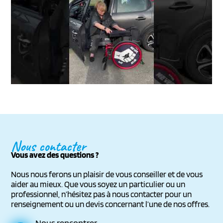
Nous contacter
Vous avez des questions ?
Nous nous ferons un plaisir de vous conseiller et de vous
aider au mieux. Que vous soyez un particulier ou un
professionnel, n’hésitez pas à nous contacter pour un
renseignement ou un devis concernant l’une de nos offres.
Nous rencontrer