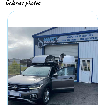
Galeries photos