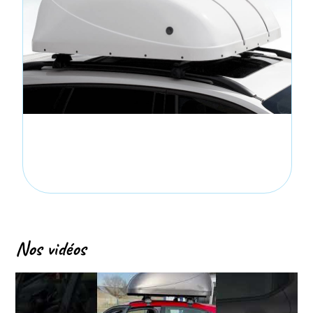
Nos vidéos