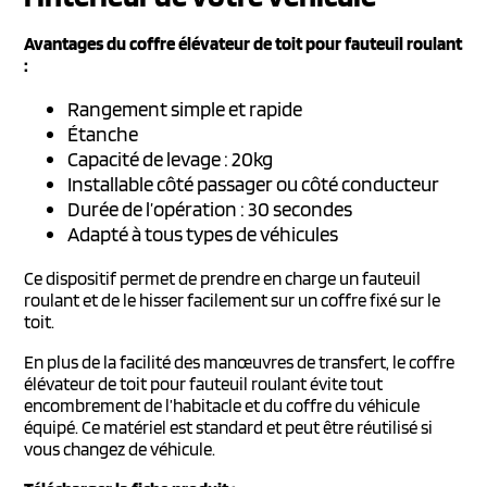
Avantages du coffre élévateur de toit pour fauteuil roulant
:
Rangement simple et rapide
Étanche
Capacité de levage : 20kg
Installable côté passager ou côté conducteur
Durée de l’opération : 30 secondes
Adapté à tous types de véhicules
Ce dispositif permet de prendre en charge un fauteuil
roulant et de le hisser facilement sur un coffre fixé sur le
toit.
En plus de la facilité des manœuvres de transfert, le coffre
élévateur de toit pour fauteuil roulant évite tout
encombrement de l’habitacle et du coffre du véhicule
équipé. Ce matériel est standard et peut être réutilisé si
vous changez de véhicule.