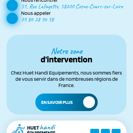
51, Rue Lafayette, 58200 Cosne-Cours-sur-Loire
Nous appeler
03 86 28 36 38
Notre zone
d’intervention
Chez Huet Handi Equipements, nous sommes fiers
de vous servir dans de nombreuses régions de
France.
EN SAVOIR PLUS